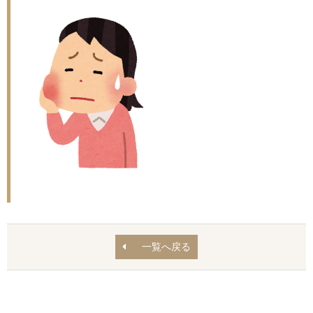
一覧へ戻る