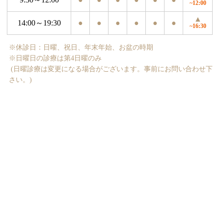
~12:00
▲
14:00～19:30
●
●
●
●
●
●
~16:30
※休診日：日曜、祝日、年末年始、お盆の時期
※日曜日の診療は第4日曜のみ
(日曜診療は変更になる場合がございます。事前にお問い合わせ下
さい。)