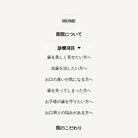
HOME
医院について
診療項目
歯を美しく見せたい方へ
虫歯を治したい方へ
お口の臭いが気になる方へ
歯を失ってしまった方へ
お子様の歯を守りたい方へ
お口周りの悩みがある方へ
院のこだわり