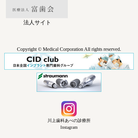
法人サイト
Copyright © Medical Corporation All rights reserved.
川上歯科あべの診療所
Instagram