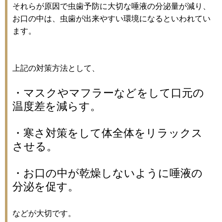
それらが原因で虫歯予防に大切な唾液の分泌量が減り、
お口の中は、虫歯が出来やすい環境になるといわれてい
ます。
上記の対策方法として、
・マスクやマフラーなどをして口元の
温度差を減らす。
・寒さ対策をして体全体をリラックス
させる。
・お口の中が乾燥しないように唾液の
分泌を促す。
などが大切です。