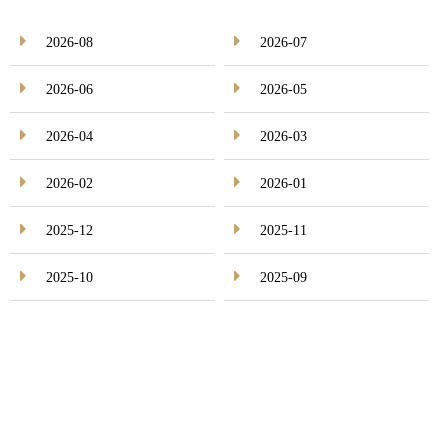
2026-08
2026-07
2026-06
2026-05
2026-04
2026-03
2026-02
2026-01
2025-12
2025-11
2025-10
2025-09