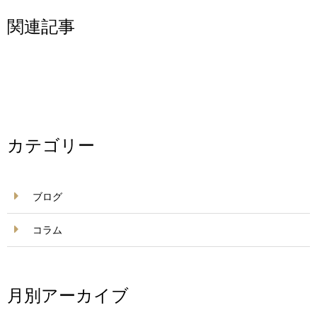
関連記事
カテゴリー
ブログ
コラム
月別アーカイブ