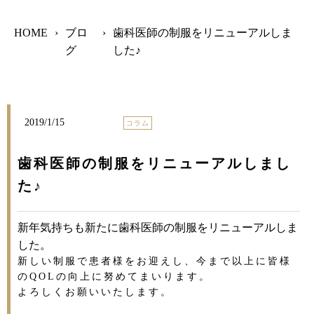
HOME
›
ブロ
›
歯科医師の制服をリニューアルしま
グ
した♪
2019/1/15
コラム
歯科医師の制服をリニューアルしまし
た♪
新年気持ちも新たに歯科医師の制服をリニューアルしま
した。
新しい制服で患者様をお迎えし、今まで以上に皆様
のQOLの向上に努めてまいります。
よろしくお願いいたします。