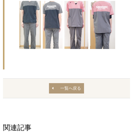
一覧へ戻る
関連記事