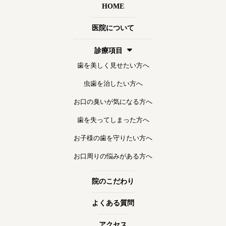
HOME
医院について
診療項目
歯を美しく見せたい方へ
虫歯を治したい方へ
お口の臭いが気になる方へ
歯を失ってしまった方へ
お子様の歯を守りたい方へ
お口周りの悩みがある方へ
院のこだわり
よくある質問
アクセス