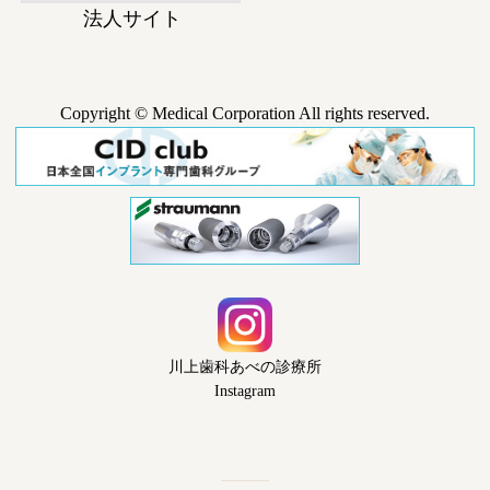
法人サイト
Copyright © Medical Corporation All rights reserved.
川上歯科あべの診療所
Instagram