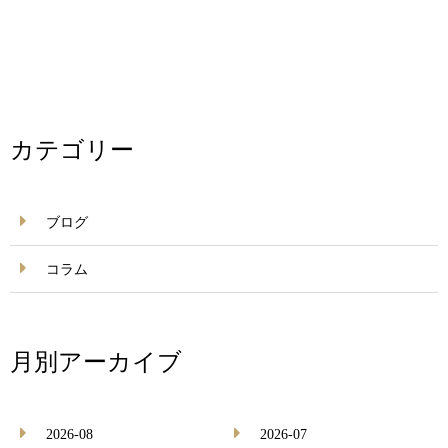
カテゴリー
ブログ
コラム
月別アーカイブ
2026-08
2026-07