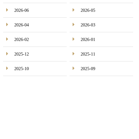
2026-06
2026-05
2026-04
2026-03
2026-02
2026-01
2025-12
2025-11
2025-10
2025-09