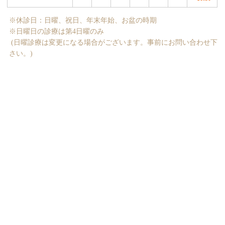
※休診日：日曜、祝日、年末年始、お盆の時期
※日曜日の診療は第4日曜のみ
(日曜診療は変更になる場合がございます。事前にお問い合わせ下
さい。)