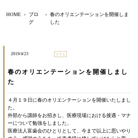
HOME
›
ブロ
›
春のオリエンテーションを開催しま
グ
した
2019/4/23
コラム
春のオリエンテーションを開催しまし
た
４月１９日に春のオリエンテーションを開催いたしまし
た。
外部から講師をお招きし、医療現場における接遇・マナ
ーについて勉強をしました。
医療法人富歯会のひとりとして、今まで以上に思いやり