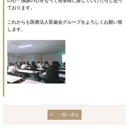
の心・感謝の心をもって患者様に接していけたらと思っ
ております。
これからも医療法人富歯会グループをよろしくお願い致
します。
一覧へ戻る