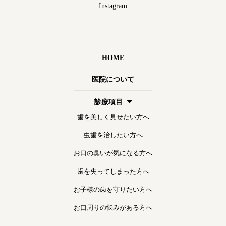
Instagram
HOME
医院について
診療項目
歯を美しく見せたい方へ
虫歯を治したい方へ
お口の臭いが気になる方へ
歯を失ってしまった方へ
お子様の歯を守りたい方へ
お口周りの悩みがある方へ