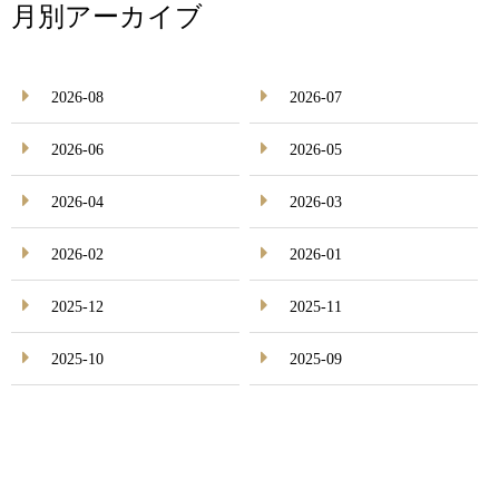
月別アーカイブ
2026-08
2026-07
2026-06
2026-05
2026-04
2026-03
2026-02
2026-01
2025-12
2025-11
2025-10
2025-09