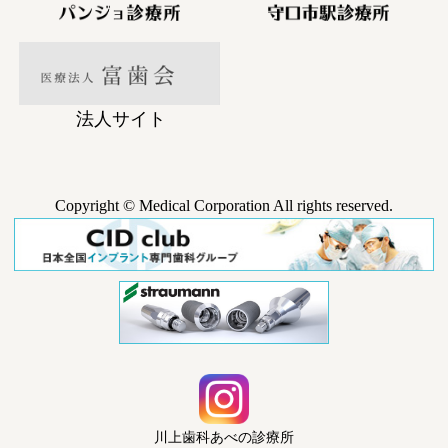
法人サイト
Copyright © Medical Corporation All rights reserved.
川上歯科あべの診療所