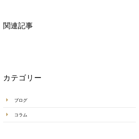
関連記事
カテゴリー
ブログ
コラム