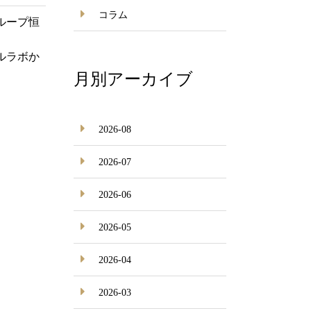
コラム
ループ恒
ルラボか
。
月別アーカイブ
2026-08
2026-07
2026-06
2026-05
2026-04
2026-03