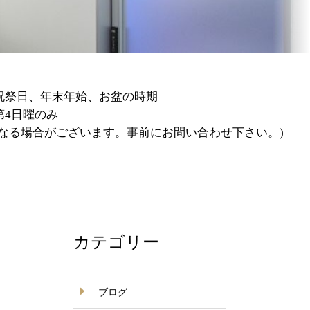
の時期
。事前にお問い合わせ下さい。)
カテゴリー
ブログ