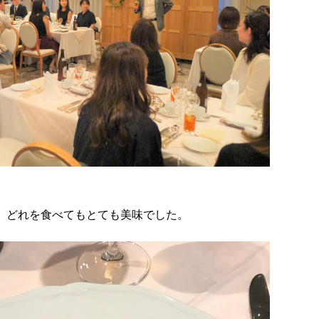
、どれを食べてもとても美味でした。