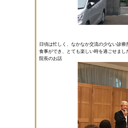
日頃は忙しく、なかなか交流の少ない診療
食事ができ、とても楽しい時を過ごせまし
院長のお話