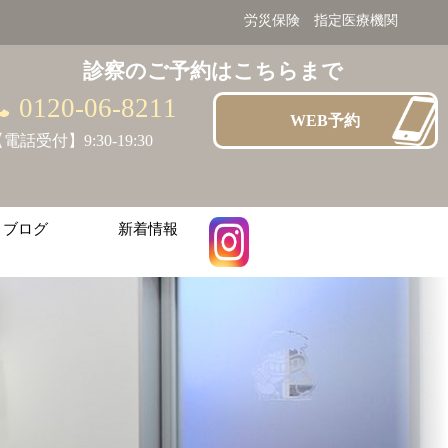
労災保険 指定医療機関
診察のご予約はこちらまで
0120-06-8211
WEB予約
電話受付】9:30-19:30
ブログ
新着情報