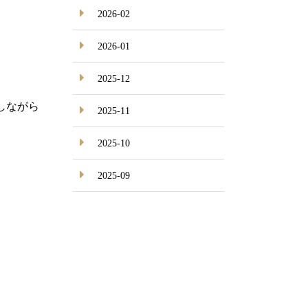
2026-02
2026-01
2025-12
しながら
2025-11
2025-10
2025-09