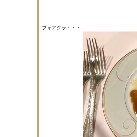
フォアグラ・・・