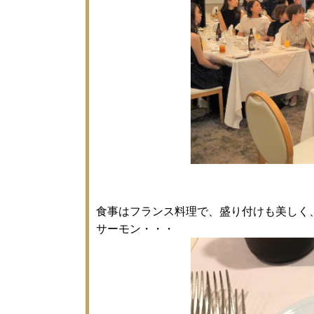
食事はフランス料理で、盛り付けも美しく
サーモン・・・