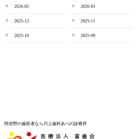
2026-02
2026-01
2025-12
2025-11
2025-10
2025-09
阿倍野の歯医者なら川上歯科あべの診療所