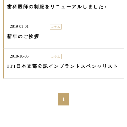
歯科医師の制服をリニューアルしました♪
2019-01-01
コラム
新年のご挨拶
2018-10-05
コラム
ITI日本支部公認インプラントスペシャリスト
1