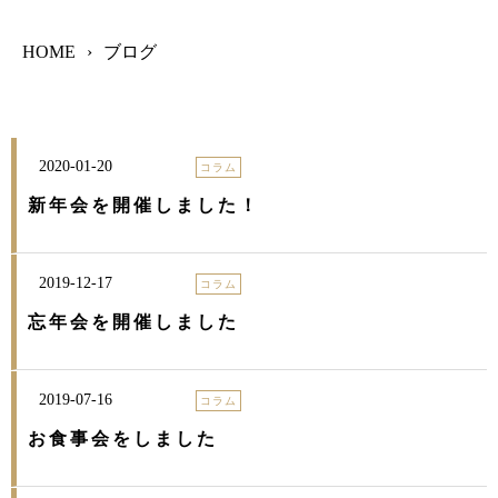
HOME
›
ブログ
2020-01-20
コラム
新年会を開催しました！
2019-12-17
コラム
忘年会を開催しました
2019-07-16
コラム
お食事会をしました