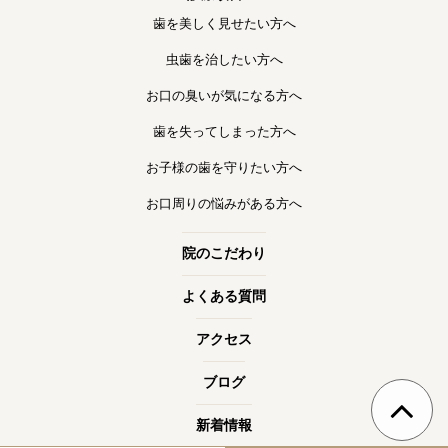
歯を美しく見せたい方へ
虫歯を治したい方へ
お口の臭いが気になる方へ
歯を失ってしまった方へ
お子様の歯を守りたい方へ
お口周りの悩みがある方へ
院のこだわり
よくある質問
アクセス
ブログ
新着情報