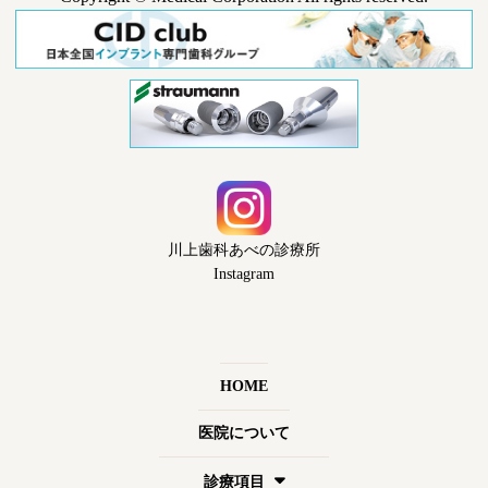
川上歯科あべの診療所
Instagram
HOME
医院について
診療項目