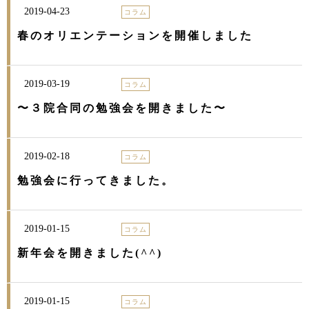
2019-04-23
コラム
春のオリエンテーションを開催しました
2019-03-19
コラム
〜３院合同の勉強会を開きました〜
2019-02-18
コラム
勉強会に行ってきました。
2019-01-15
コラム
新年会を開きました(^^)
2019-01-15
コラム