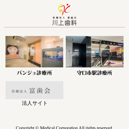
法人サイト
Copyright © Medical Corporation All rights reserved.