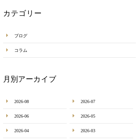
カテゴリー
ブログ
コラム
月別アーカイブ
2026-08
2026-07
2026-06
2026-05
2026-04
2026-03